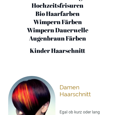
Hochzeitsfrisuren
Bio Haarfarben
Wimpern Färben
Wimpern Dauerwelle
Augenbraun Färben
Kinder Haarschnitt
Damen
Haarschnitt
Egal ob kurz oder lang