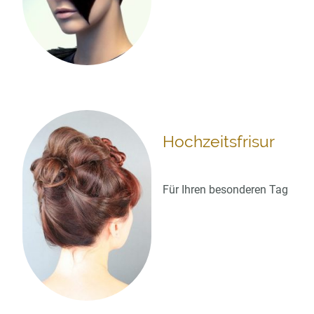
Hochzeitsfrisur
Für Ihren besonderen Tag