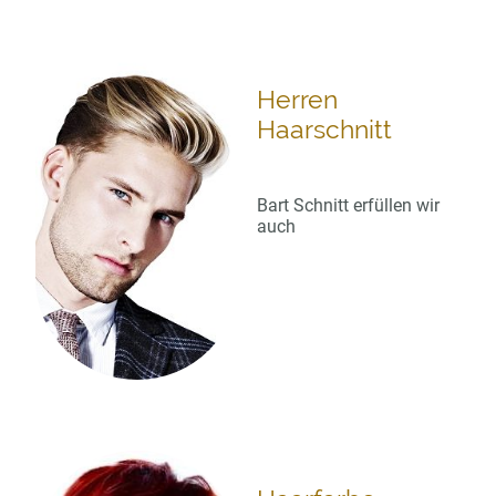
Herren
Haarschnitt
Bart Schnitt erfüllen wir
auch