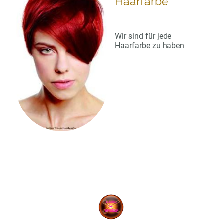
Haarfarbe
Wir sind für jede
Haarfarbe zu haben